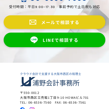
受付時間：平日
事前予約で土日祝も対応
9:00-17:30
メールで相談する
LINEで相談する
〒550-0012
大阪市西区立売堀1丁目9-10
HOWAビル701
TEL: 06-6536-7560
FAX: 06-6536-7561