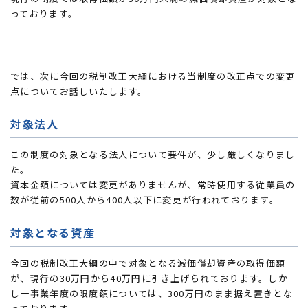
っております。
では、次に今回の税制改正大綱における当制度の改正点での変更
点についてお話しいたします。
対象法人
この制度の対象となる法人について要件が、少し厳しくなりまし
た。
資本金額については変更がありませんが、常時使用する従業員の
数が従前の500人から400人以下に変更が行われております。
対象となる資産
今回の税制改正大綱の中で対象となる減価償却資産の取得価額
が、現行の30万円から40万円に引き上げられております。しか
し一事業年度の限度額については、300万円のまま据え置きとな