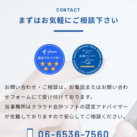
CONTACT
まずはお気軽に
ご相談下さい
お問い合わせ・ご相談は、
お電話またはお問い合わ
せフォームにて受け付けております。
当事務所はクラウド会計ソフトの認定アドバイザー
が在籍しておりますので
安心してご相談ください。
06-6536-7560