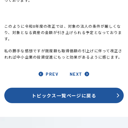
っております。
このように令和8年度の改正では、対象の法人の条件が厳しくな
り、対象となる資産の金額が引き上げられる予定となっておりま
す。
私の勝手な感想ですが限度額も取得価額の引上げに伴って改正さ
れれば中小企業の投資促進にもっと効果があるように感じます。
PREV
NEXT
トピックス一覧ページに戻る