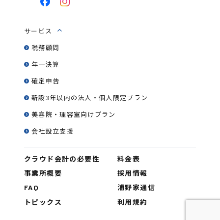
サービス
税務顧問
年一決算
確定申告
新設3年以内の法人・
個人限定プラン
美容院・理容室向けプラン
会社設立支援
クラウド会計の必要性
料金表
事業所概要
採用情報
浦野家通信
FAQ
トピックス
利用規約