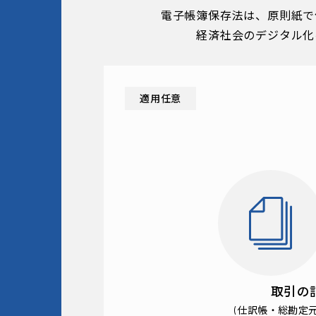
電子帳簿保存法は、原則紙で
経済社会のデジタル化
適用任意
取引の
(仕訳帳・総勘定