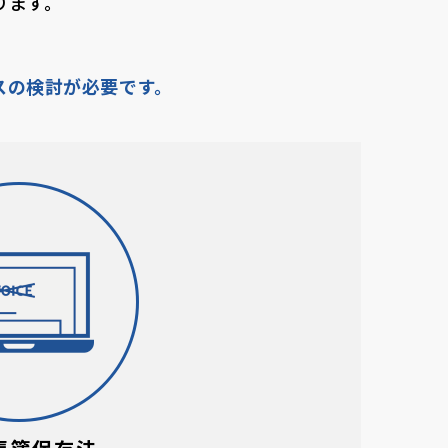
ります。
スの検討が必要です。