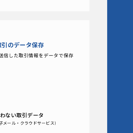
取引のデータ保存
送信した取引情報をデータで保存
わない取引データ
子メール・クラウドサービス)