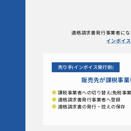
適格請求書発行事業者にな
インボイス
売り手(インボイス発行側)
販売先が課税事業
課税事業者への切り替え
(免税事
適格請求書発行事業者へ登録
適格請求書の発行・控えの保存